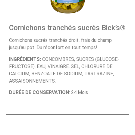
Cornichons tranchés sucrés Bick’s®
Cornichons sucrés tranchés droit, frais du champ
jusqu’au pot. Du réconfort en tout temps!
INGRÉDIENTS:
CONCOMBRES, SUCRES (GLUCOSE-
FRUCTOSE), EAU, VINAIGRE, SEL, CHLORURE DE
CALCIUM, BENZOATE DE SODIUM, TARTRAZINE,
ASSAISONNEMENTS.
DURÉE DE CONSERVATION
: 24 Mois