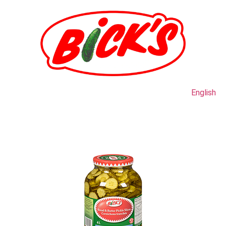
English